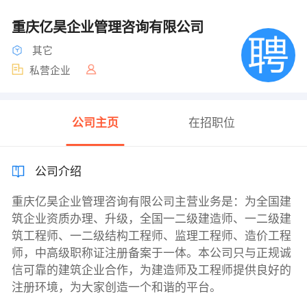
重庆亿昊企业管理咨询有限公司
其它
私营企业
公司主页
在招职位
公司介绍
重庆亿昊企业管理咨询有限公司主营业务是：为全国建
筑企业资质办理、升级，全国一二级建造师、一二级建
筑工程师、一二级结构工程师、监理工程师、造价工程
师，中高级职称证注册备案于一体。本公司只与正规诚
信可靠的建筑企业合作，为建造师及工程师提供良好的
注册环境，为大家创造一个和谐的平台。