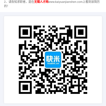
2、请告知求职者，是在
无锡人才网
www.kaiyuanjianshen.com上看到该简历
的！