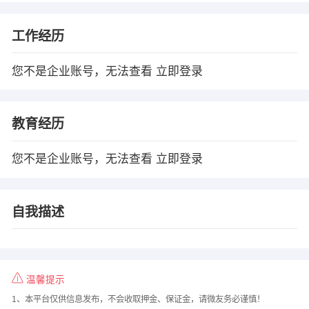
工作经历
您不是企业账号，无法查看
立即登录
教育经历
您不是企业账号，无法查看
立即登录
自我描述
温馨提示
1、本平台仅供信息发布，不会收取押金、保证金，请微友务必谨慎！